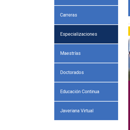
Carreras
Especializaciones
Maestrías
Doctorados
Educación Continua
Javeriana Virtual